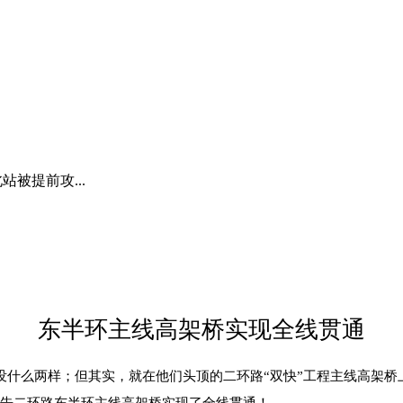
站被提前攻...
东半环主线高架桥实现全线贯通
什么两样；但其实，就在他们头顶的二环路“双快”工程主线高架桥
宣告二环路东半环主线高架桥实现了全线贯通！