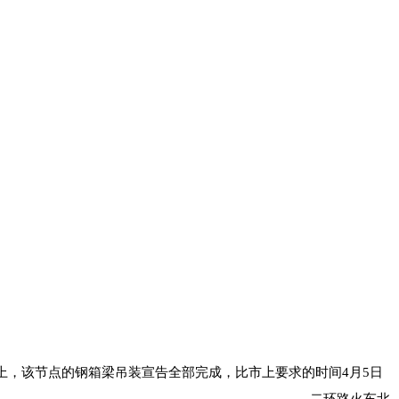
上，该节点的钢箱梁吊装宣告全部完成，比市上要求的时间4月5日
二环路火车北