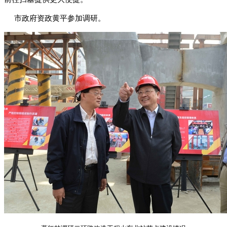
市政府资政黄平参加调研。