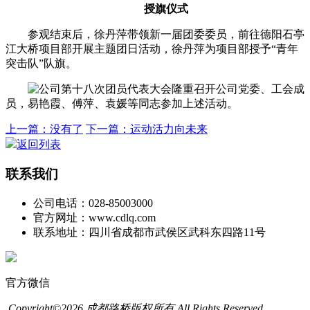
授旗仪式
参观结束后，徐丹萍带领新一届团委委员，前往德阳石亭
江大桥项目部开展主题团日活动，徐丹萍为项目部授予“青年
突击队”队旗。
公司党委、工会成
员，易艳霞、傅萍、袁媛等同志参加上述活动。
上一篇：没有了
下一篇：运动活力向未来
返回列表
联系我们
公司电话：028-85003000
官方网址：www.cdlq.com
联系地址：四川省成都市武侯区武科东四路11号
官方微信
Copyright©2026 成都路桥版权所有 All Rights Reserved