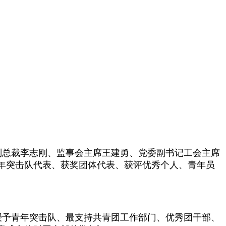
务副总裁李志刚、监事会主席王建勇、党委副书记工会主席
年突击队代表、获奖团体代表、获评优秀个人、青年员
授予青年突击队、最支持共青团工作部门、优秀团干部、