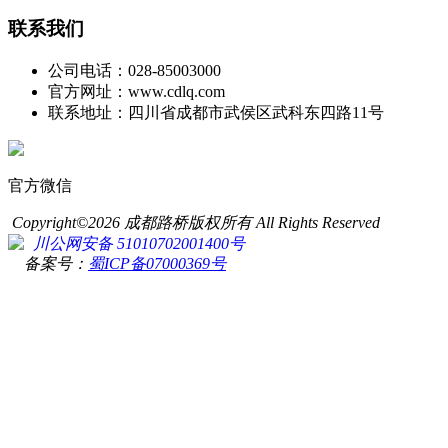
联系我们
公司电话：028-85003000
官方网址：www.cdlq.com
联系地址：四川省成都市武侯区武科东四路11号
官方微信
Copyright©2026 成都路桥版权所有 All Rights Reserved
川公网安备 51010702001400号
备案号：
蜀ICP备07000369号