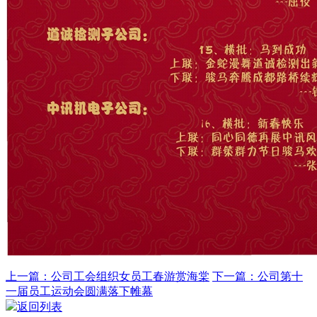
上一篇：公司工会组织女员工春游赏海棠
下一篇：公司第十
一届员工运动会圆满落下帷幕
返回列表