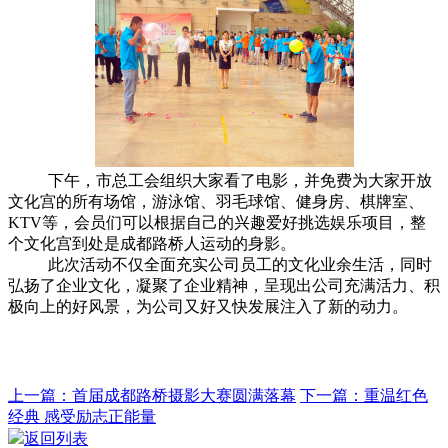
下午，市总工会组织大家看了电影，并免费为大家开放
文化宫的所有场馆，游泳馆、羽毛球馆、健身房、棋牌室、
KTV等，会
员们可以根据自己的兴趣爱好挑选娱乐项目，整
个文化宫到处是成都路桥人运动的身影。
此次活动不仅全面充实公司员工的文化业余生活，同时
弘扬了企业文化，凝聚了企业精神，呈现出公司充满活力、积
极向上的好风景，为公司又好又快发展注入了新的动力。
上一篇：首届成都路桥摄影大赛圆满落幕
下一篇：重温红色
经典 感受励志正能量
返回列表