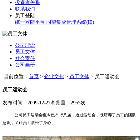
投资者关系
联系我们
员工登陆
统一登陆平台
同望集成管理系统(IE)
公司理念
员工文体
社会责任
公司画册
当前位置：
首页
>
企业文化
>
员工文体
>
员工运动会
员工运动会
发布时间：2009-12-27
浏览量：2955次
公司员工运动会至今已举行八届
，通过运动会，既培养了员工的团队
意识，又让员工放松了身心。