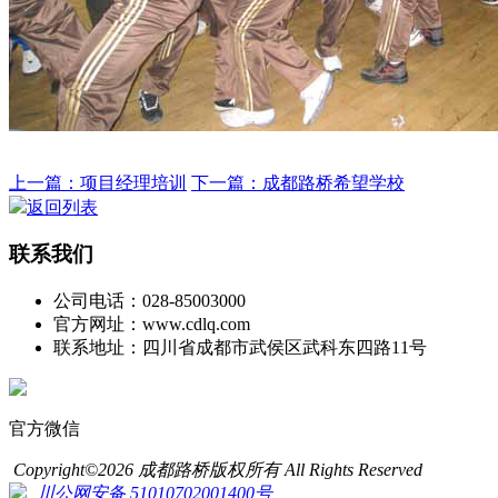
上一篇：项目经理培训
下一篇：成都路桥希望学校
返回列表
联系我们
公司电话：028-85003000
官方网址：www.cdlq.com
联系地址：四川省成都市武侯区武科东四路11号
官方微信
Copyright©2026 成都路桥版权所有 All Rights Reserved
川公网安备 51010702001400号