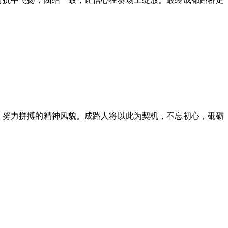
、努力拼搏的精神风貌。成路人将以此为契机，不忘初心，砥砺