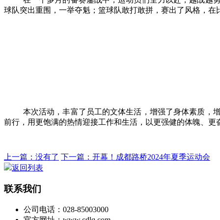
球队突出重围，一举夺魁；篮球队敢打敢拼，赛出了风格，在
本次活动，丰富了员工的文体生活，增强了身体素质，
前行，用更饱满的热情迎接工作和生活，以更强健的体魄、更
上一篇：没有了
下一篇：开幕！成都路桥2024年夏季运动会
返回列表
联系我们
公司电话：028-85003000
官方网址：www.cdlq.com