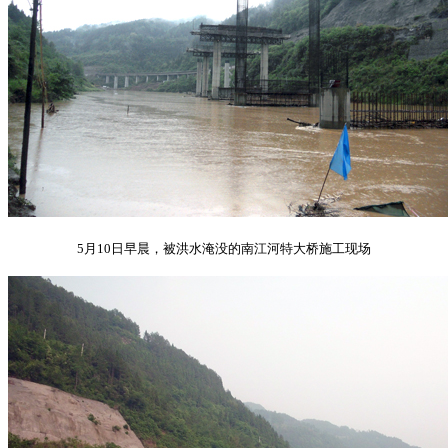
5月10日早晨，被洪水淹没的南江河特大桥施工现场