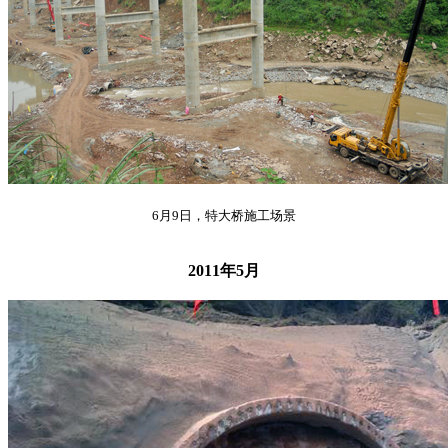
6月9日，特大桥施工场景
2011年5月