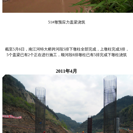
51#墩预应力盖梁浇筑
截至5月6日，南江河特大桥跨河段5排下墩柱全部完成，上墩柱完成3排，
5个盖梁已有2个正在进行施工，顺河段8排墩柱已有5排完成下墩柱浇筑
2011年4月