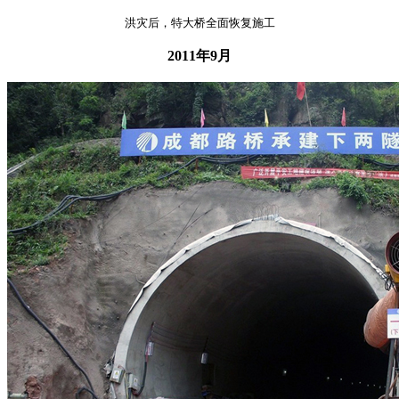
洪灾后，特大桥全面恢复施工
2011年9月