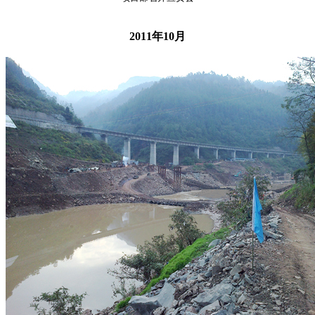
2011年10月