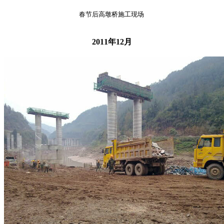
春节后高墩桥施工现场
2011年12月