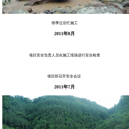
雨季过后忙施工
2011年8月
项目安全负责人员在施工现场进行安全检查
项目部召开安全会议
2011年7月