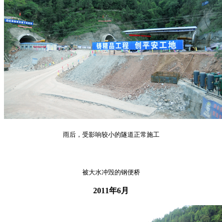
雨后，受影响较小的隧道正常施工
被大水冲毁的钢便桥
2011年6月