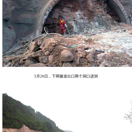
5月26日，下两隧道出口两个洞口进洞