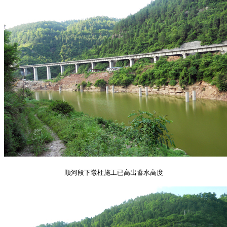
顺河段下墩柱施工已高出蓄水高度