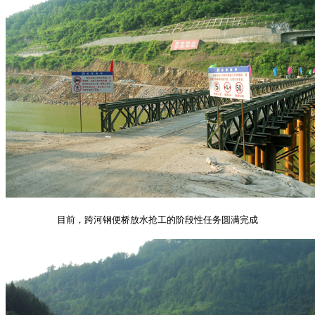
目前，跨河钢便桥放水抢工的阶段性任务圆满完成