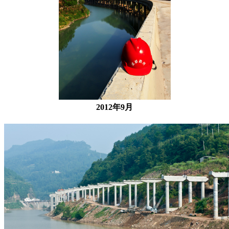
2012年9月