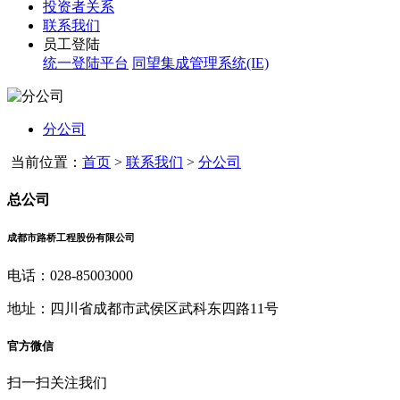
投资者关系
联系我们
员工登陆
统一登陆平台
同望集成管理系统(IE)
分公司
当前位置：
首页
>
联系我们
>
分公司
总公司
成都市路桥工程股份有限公司
电话：028-85003000
地址：四川省成都市武侯区武科东四路11号
官方微信
扫一扫关注我们