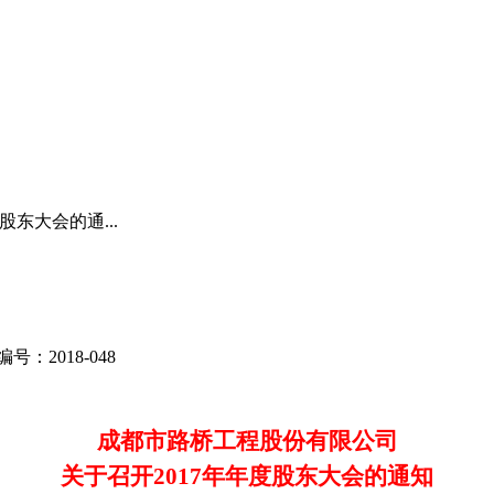
股东大会的通...
编号：
2018-048
成都市路桥工程股份有限公司
关于召开
2017
年年度股东大会的通知