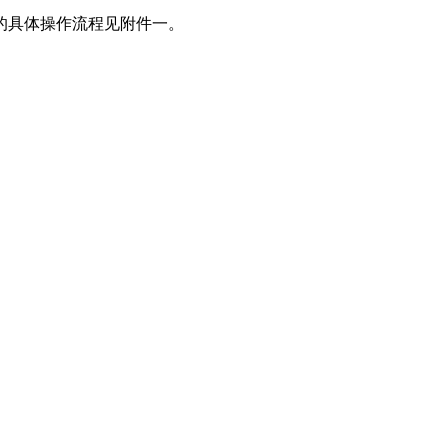
的具体操作流程见附件一。