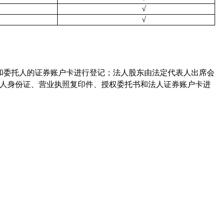
√
√
和委托人的证券账户卡进行登记；法人股东由法定代表人出席会
人身份证、营业执照复印件、授权委托书和法人证券账户卡进