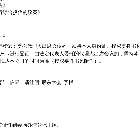
告》
行综合授信的议案》
:30
行登记；委托代理人出席会议的，须持本人身份证、授权委托书
户卡进行登记；由法定代表人委托的代理人出席会议的，需持本
抵达本公司的时间为准（授权委托书见附件）。
部，信函上请注明
“
股东大会
”
字样；
关证件到会场办理登记手续。