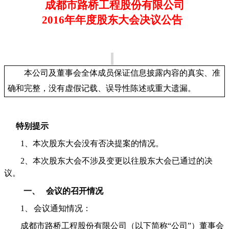
成都市路桥工程股份有限公司
2016
年年度股东大会决议公告
本公司及董事会全体成员保证信息披露内容的真实、准
确和完整，没有虚假记载、误导性陈述或重大遗漏。
特别提示
1、
本次股东大会没有否决提案的情况。
2
、本次股东大会不涉及变更以往股东大会已通过的决
议。
一、
会议的召开情况
1、
会议通知情况：
成都市路桥工程股份有限公司（以下简称“公司”）董事会