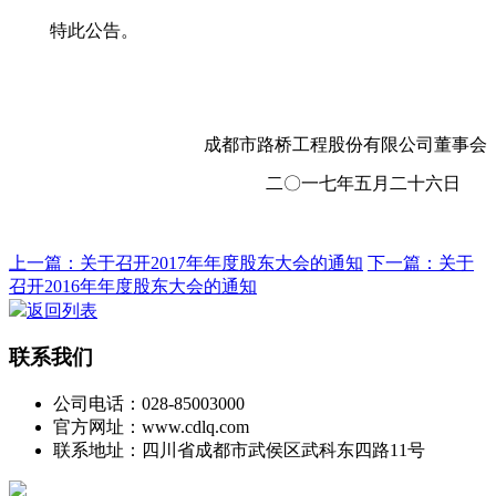
特此公告。
成都市路桥工程股份有限公司董事会
二〇一七年五月二十六日
上一篇：关于召开2017年年度股东大会的通知
下一篇：关于
召开2016年年度股东大会的通知
返回列表
联系我们
公司电话：028-85003000
官方网址：www.cdlq.com
联系地址：四川省成都市武侯区武科东四路11号