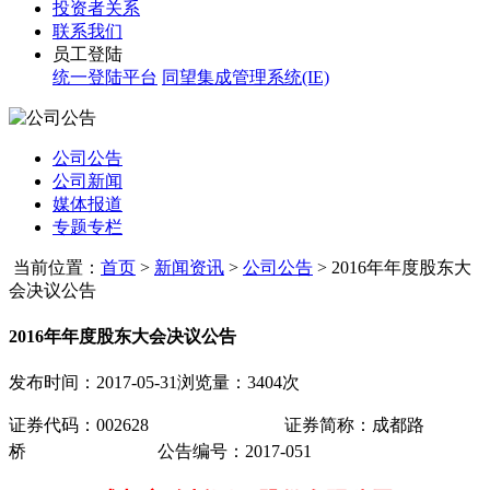
投资者关系
联系我们
员工登陆
统一登陆平台
同望集成管理系统(IE)
公司公告
公司新闻
媒体报道
专题专栏
当前位置：
首页
>
新闻资讯
>
公司公告
>
2016年年度股东大
会决议公告
2016年年度股东大会决议公告
发布时间：2017-05-31
浏览量：3404次
证券代码：
002628
证券简称：成都路
桥
公告编号
：
2017-051