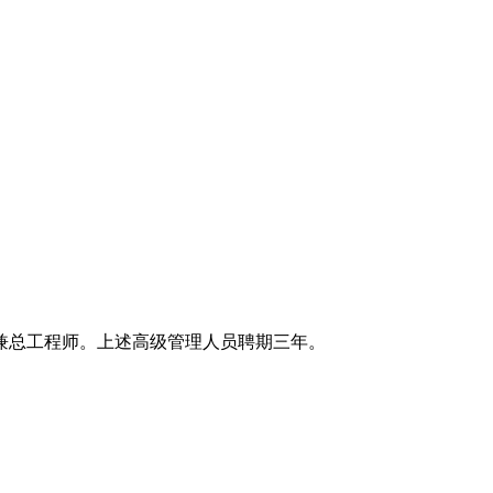
兼总工程师。上述高级管理人员聘期三年。