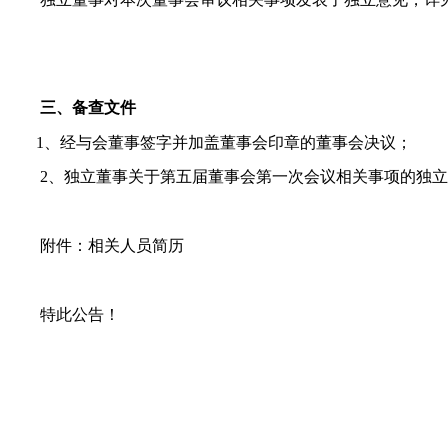
三、备查文件
1
、经与会董事签字并加盖董事会印章的董事会决议；
2
、
独立董事关于第五届董事会第一次会议相关事项的独立
附件：相关人员简历
特此公告！