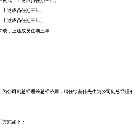
王良成，上述成员任期三年。
，上述成员任期三年。
，上述成员任期三年。
罗琰，上述成员任期三年。
士为公司副总经理兼总经济师，聘任徐基伟先生为公司副总经理
系方式如下：