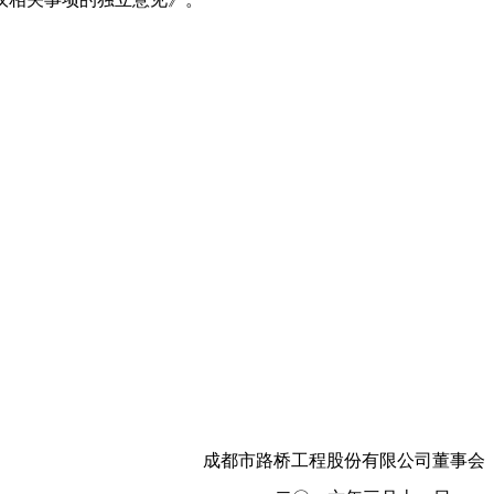
成都市路桥工程股份有限公司董事会