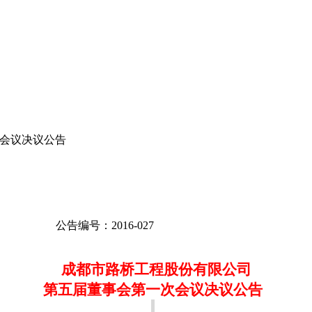
会议决议公告
公告编号
：
2016-027
成都市路桥工程股份有限公司
第五届董事会第一次会议决议公告