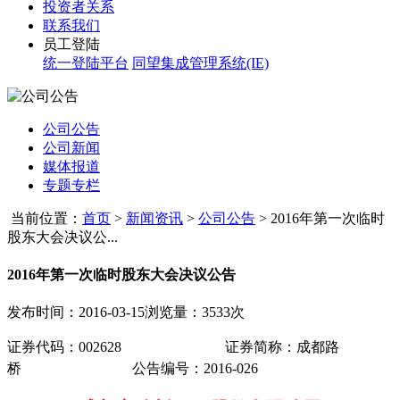
投资者关系
联系我们
员工登陆
统一登陆平台
同望集成管理系统(IE)
公司公告
公司新闻
媒体报道
专题专栏
当前位置：
首页
>
新闻资讯
>
公司公告
>
2016年第一次临时
股东大会决议公...
2016年第一次临时股东大会决议公告
发布时间：2016-03-15
浏览量：3533次
证券代码：
002628
证券简称：成都路
桥
公告编号
：
2016-026