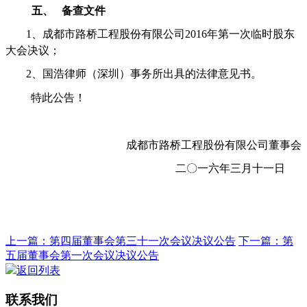
五、
备查文件
1
、成都市路桥工程股份有限公司
2016
年第一次临时股东
大会决议；
2
、国浩律师（深圳）事务所出具的法律意见书。
特此公告！
成都市路桥工程股份有限公司董事会
二〇一六年三月十一日
上一篇：第四届董事会第三十一次会议决议公告
下一篇：第
五届董事会第一次会议决议公告
返回列表
联系我们