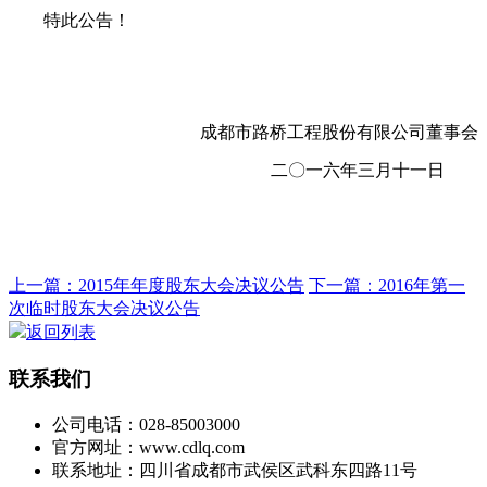
特此公告！
成都市路桥工程股份有限公司董事会
二〇一六年三月十一日
上一篇：2015年年度股东大会决议公告
下一篇：2016年第一
次临时股东大会决议公告
返回列表
联系我们
公司电话：028-85003000
官方网址：www.cdlq.com
联系地址：四川省成都市武侯区武科东四路11号