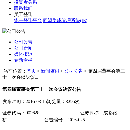
投资者关系
联系我们
员工登陆
统一登陆平台
同望集成管理系统(IE)
公司公告
公司新闻
媒体报道
专题专栏
当前位置：
首页
>
新闻资讯
>
公司公告
>
第四届董事会第三
十一次会议决议...
第四届董事会第三十一次会议决议公告
发布时间：2016-03-15
浏览量：3296次
证券代码：
002628
证券简称：成都路
桥
公告编号
：
2016-025