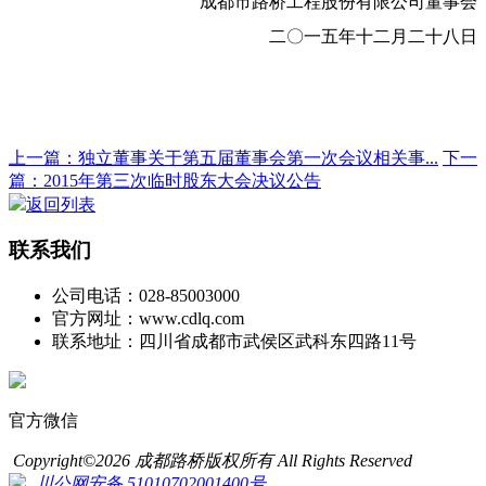
成都市路桥工程股份有限公司董事会
二〇一五年十二月二十八日
上一篇：独立董事关于第五届董事会第一次会议相关事...
下一
篇：2015年第三次临时股东大会决议公告
返回列表
联系我们
公司电话：028-85003000
官方网址：www.cdlq.com
联系地址：四川省成都市武侯区武科东四路11号
官方微信
Copyright©2026 成都路桥版权所有 All Rights Reserved
川公网安备 51010702001400号