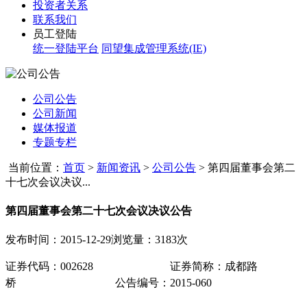
投资者关系
联系我们
员工登陆
统一登陆平台
同望集成管理系统(IE)
公司公告
公司新闻
媒体报道
专题专栏
当前位置：
首页
>
新闻资讯
>
公司公告
>
第四届董事会第二
十七次会议决议...
第四届董事会第二十七次会议决议公告
发布时间：2015-12-29
浏览量：3183次
证券代码：
002628
证券简称：成都路
桥
公告编号
：
2015-060