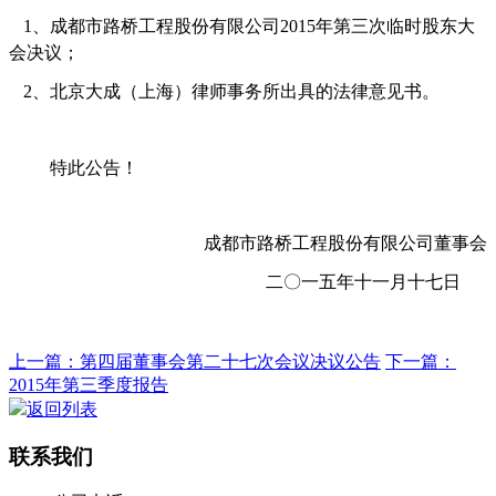
1
、成都市路桥工程股份有限公司
2015
年第三次临时股东大
会决议；
2
、北京大成（上海）律师事务所出具的法律意见书。
特此公告！
成都市路桥工程股份有限公司董事会
二〇一五年十一月十七日
上一篇：第四届董事会第二十七次会议决议公告
下一篇：
2015年第三季度报告
返回列表
联系我们