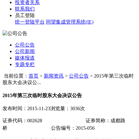
投资者关系
联系我们
员工登陆
统一登陆平台
同望集成管理系统(IE)
公司公告
公司新闻
媒体报道
专题专栏
当前位置：
首页
>
新闻资讯
>
公司公告
>
2015年第三次临时
股东大会决议公...
2015年第三次临时股东大会决议公告
发布时间：2015-11-23
浏览量：3036次
证券代码：
002628
证券简称：成都路
桥
公告编号
：
2015-056