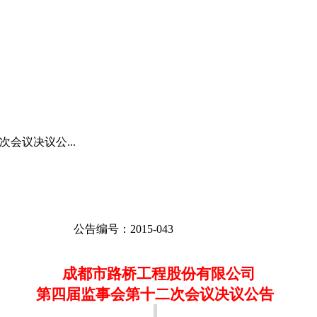
会议决议公...
公告编号
：
2015-043
成都市路桥工程股份有限公司
第四届监事会第十二次会议决议公告