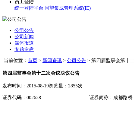
员工登陆
统一登陆平台
同望集成管理系统(IE)
公司公告
公司新闻
媒体报道
专题专栏
当前位置：
首页
>
新闻资讯
>
公司公告
>
第四届监事会第十二次
第四届监事会第十二次会议决议公告
发布时间：2015-08-19
浏览量：2855次
证券代码：
002628
证券简称：成都路桥