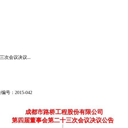
次会议决议...
告编号
：
2015-042
成都市路桥工程股份有限公司
第四届董事会第二十三次会议决议公告