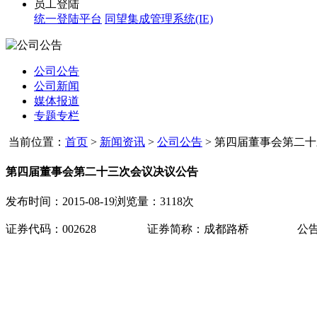
员工登陆
统一登陆平台
同望集成管理系统(IE)
公司公告
公司新闻
媒体报道
专题专栏
当前位置：
首页
>
新闻资讯
>
公司公告
>
第四届董事会第二十三
第四届董事会第二十三次会议决议公告
发布时间：2015-08-19
浏览量：3118次
证券代码：
002628
证券简称：成都路桥
公