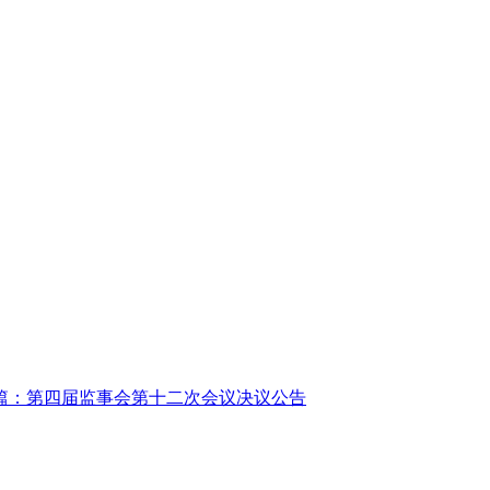
篇：第四届监事会第十二次会议决议公告