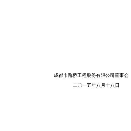
成都市路桥工程股份有限公司董事会
二〇一五年八月十八日