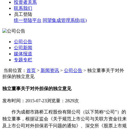
投资者关系
联系我们
员工登陆
统一登陆平台
同望集成管理系统(IE)
公司公告
公司新闻
媒体报道
专题专栏
当前位置：
首页
>
新闻资讯
>
公司公告
>
独立董事关于对外
担保的独立意见
独立董事关于对外担保的独立意见
发布时间：2015-07-23
浏览量：2829次
作为成都市路桥工程股份有限公司（以下简称“公司”）的
独立董事，根据证监会《关于规范上市公司与关联方资金往来
及上市公司对外担保若干问题的通知》、深交所《股票上市规