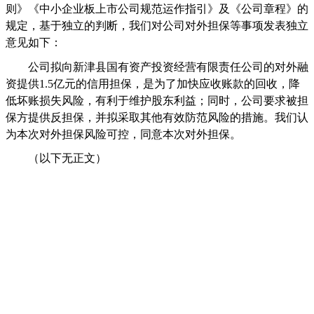
则》《中小企业板上市公司规范运作指引》及《公司章程》的
规定，基于独立的判断，我们对公司对外担保等事项发表独立
意见如下：
公司拟向新津县国有资产投资经营有限责任公司的对外融
资提供
1.5
亿元的信用担保，是为了加快应收账款的回收，降
低坏账损失风险，有利于维护股东利益；同时，公司要求被担
保方提供反担保，并拟采取其他有效防范风险的措施。我们认
为本次对外担保风险可控，同意本次对外担保。
（以下无正文）