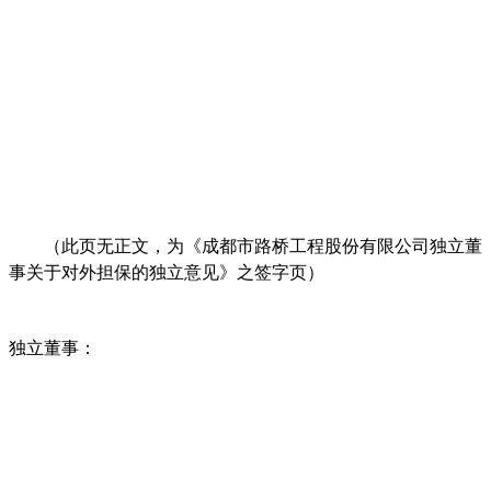
（此页无正文，为《成都市路桥工程股份有限公司独立董
事关于对外担保的独立意见》之签字页）
独立董事：