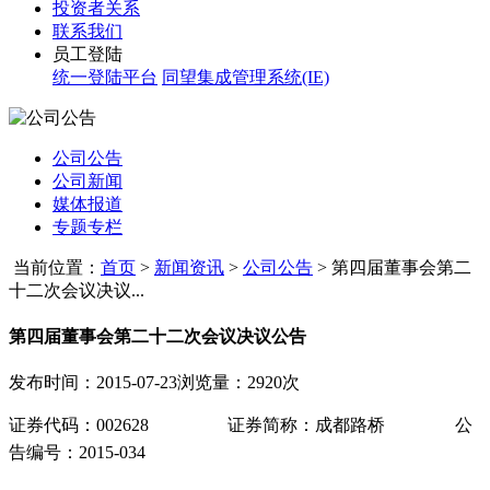
投资者关系
联系我们
员工登陆
统一登陆平台
同望集成管理系统(IE)
公司公告
公司新闻
媒体报道
专题专栏
当前位置：
首页
>
新闻资讯
>
公司公告
>
第四届董事会第二
十二次会议决议...
第四届董事会第二十二次会议决议公告
发布时间：2015-07-23
浏览量：2920次
证券代码：
002628
证券简称：成都路桥
公
告编号
：
2015-034