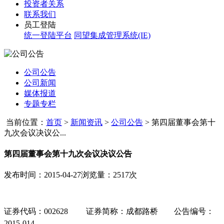
投资者关系
联系我们
员工登陆
统一登陆平台
同望集成管理系统(IE)
公司公告
公司新闻
媒体报道
专题专栏
当前位置：
首页
>
新闻资讯
>
公司公告
>
第四届董事会第十
九次会议决议公...
第四届董事会第十九次会议决议公告
发布时间：2015-04-27
浏览量：2517次
证券代码：
002628
证券简称：成都路桥
公告编号
：
2015-014