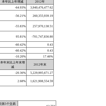
本年比上年增减
2012
年
-64.93%
3,940,476,477.62
-56.21%
260,355,939.19
-55.83%
257,970,138.51
95.81%
-701,747,836.80
-60.42%
0.43
-60.42%
0.43
-10.20%
17.46%
本年末比上年末增
2012
年末
减
-20.36%
5,229,995,671.27
2.68%
1,621,908,554.59
前第
5
个交易