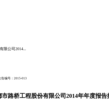
公司2014...
公告编号：
2015-013
都市路桥工程股份有限公司
2014
年年度报告