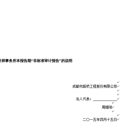
会计师事务所本报告期“非标准审计报告”的说明