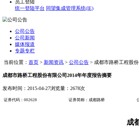
员工登陆
统一登陆平台
同望集成管理系统(IE)
公司公告
公司新闻
媒体报道
专题专栏
当前位置：
首页
>
新闻资讯
>
公司公告
>
成都市路桥工程股份有限
成都市路桥工程股份有限公司2014年年度报告摘要
发布时间：2015-04-27
浏览量：2678次
证券代码：
002628
证券简称：
成都路桥
成