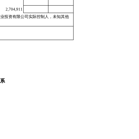
2,704,911
实业投资有限公司实际控制人，未知其他
系