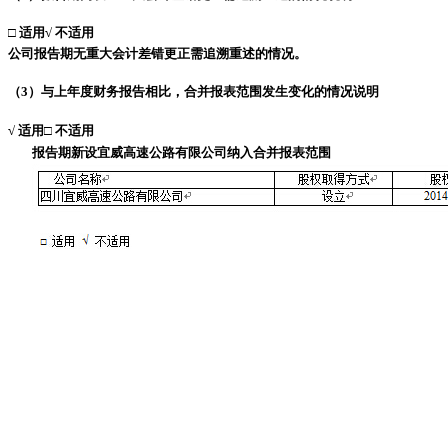
□
适用
√
不适用
公司报告期无重大会计差错更正需追溯重述的情况。
（
3
）与上年度财务报告相比，合并报表范围发生变化的情况说明
√
适用
□
不适用
报告期新设宜威高速公路有限公司纳入合并报表范围