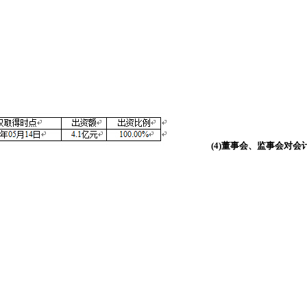
(4)董事会、监事会对