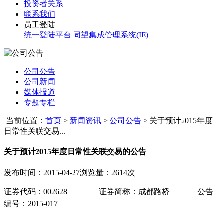
投资者关系
联系我们
员工登陆
统一登陆平台
同望集成管理系统(IE)
公司公告
公司新闻
媒体报道
专题专栏
当前位置：
首页
>
新闻资讯
>
公司公告
>
关于预计2015年度
日常性关联交易...
关于预计2015年度日常性关联交易的公告
发布时间：2015-04-27
浏览量：2614次
证券代码：
002628
证券简称：成都路桥
公告
编号
：
2015-017