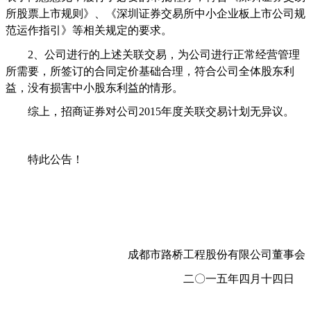
所股票上市规则》、《深圳证券交易所中小企业板上市公司规
范运作指引》等相关规定的要求。
2
、公司进行的上述关联交易，为公司进行正常经营管理
所需要，所签订的合同定价基础合理，符合公司全体股东利
益，没有损害中小股东利益的情形。
综上，招商证券对公司
2015
年度关联交易计划无异议。
特此公告！
成都市路桥工程股份有限公司董事会
二〇
一五年四月十四日