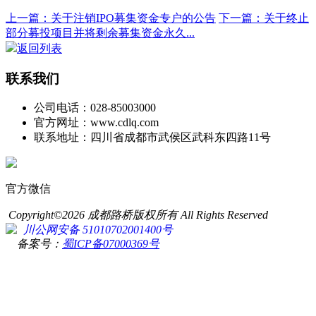
上一篇：关于注销IPO募集资金专户的公告
下一篇：关于终止
部分募投项目并将剩余募集资金永久...
返回列表
联系我们
公司电话：028-85003000
官方网址：www.cdlq.com
联系地址：四川省成都市武侯区武科东四路11号
官方微信
Copyright©2026 成都路桥版权所有 All Rights Reserved
川公网安备 51010702001400号
备案号：
蜀ICP备07000369号