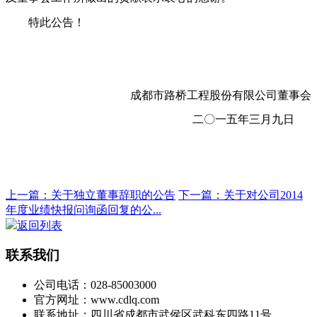
特此公告！
成都市路桥工程股份有限公司董事会
二〇一五年三月九日
上一篇：关于独立董事辞职的公告
下一篇：关于对公司2014
年度业绩快报问询函回复的公...
返回列表
联系我们
公司电话：028-85003000
官方网址：www.cdlq.com
联系地址：四川省成都市武侯区武科东四路11号