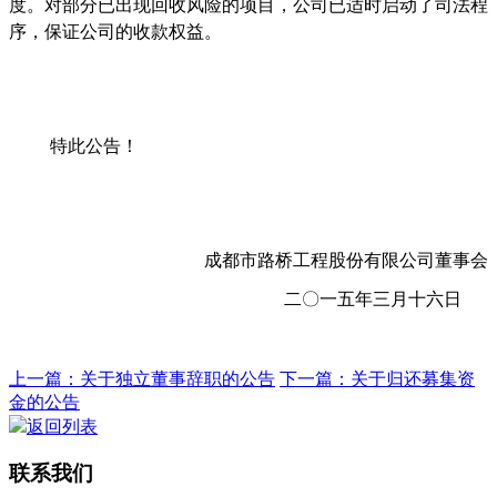
度。对部分已出现回收风险的项目，公司已适时启动了司法程
序，保证公司的收款权益。
特此公告！
成都市路桥工程股份有限公司董事会
二〇一五年三月十六日
上一篇：关于独立董事辞职的公告
下一篇：关于归还募集资
金的公告
返回列表
联系我们