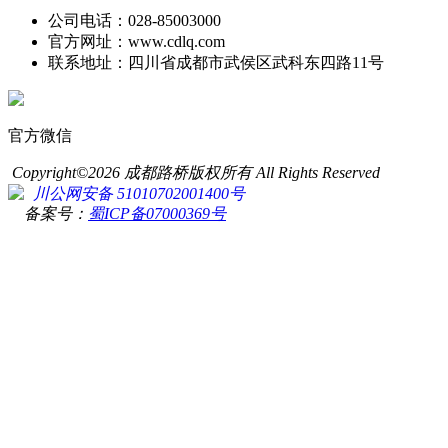
公司电话：028-85003000
官方网址：www.cdlq.com
联系地址：四川省成都市武侯区武科东四路11号
官方微信
Copyright©2026 成都路桥版权所有 All Rights Reserved
川公网安备 51010702001400号
备案号：
蜀ICP备07000369号