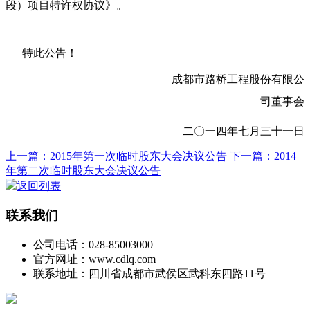
段）项目特许权协议
》。
特此公告！
成都市路桥工程股份有限公
司董事会
二〇一四年七月三十一日
上一篇：2015年第一次临时股东大会决议公告
下一篇：2014
年第二次临时股东大会决议公告
返回列表
联系我们
公司电话：028-85003000
官方网址：www.cdlq.com
联系地址：四川省成都市武侯区武科东四路11号