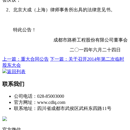
2
、北京大成（上海）律师事务所出具的法律意见书。
特此公告！
成都市路桥工程股份有限公司董事会
二〇一四年六月二十四日
上一篇：重大合同公告
下一篇：关于召开2014年第二次临时
股东大会
返回列表
联系我们
公司电话：028-85003000
官方网址：www.cdlq.com
联系地址：四川省成都市武侯区武科东四路11号
官方微信