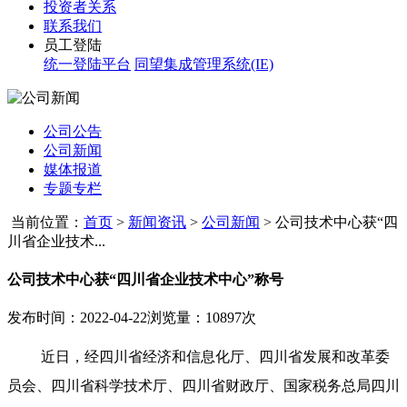
投资者关系
联系我们
员工登陆
统一登陆平台
同望集成管理系统(IE)
公司公告
公司新闻
媒体报道
专题专栏
当前位置：
首页
>
新闻资讯
>
公司新闻
>
公司技术中心获“四
川省企业技术...
公司技术中心获“四川省企业技术中心”称号
发布时间：2022-04-22
浏览量：10897次
近日，经四川省经济和信息化厅、四川省发展和改革委
员会、四川省科学技术厅、四川省财政厅、国家税务总局四川