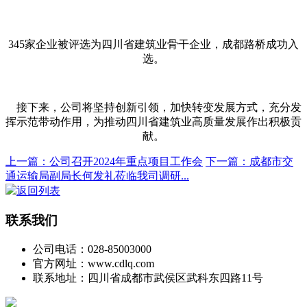
345家企业被评选为
四川省建筑业骨干企业，
成都路桥成功入
选。
接下来，公司将坚持创新引
领，加快转变发展方式，充分发
挥示范带动作用，为推动四川省建筑业高质量发展作出积极贡
献。
上一篇：公司召开2024年重点项目工作会
下一篇：成都市交
通运输局副局长何发礼莅临我司调研...
返回列表
联系我们
公司电话：028-85003000
官方网址：www.cdlq.com
联系地址：四川省成都市武侯区武科东四路11号