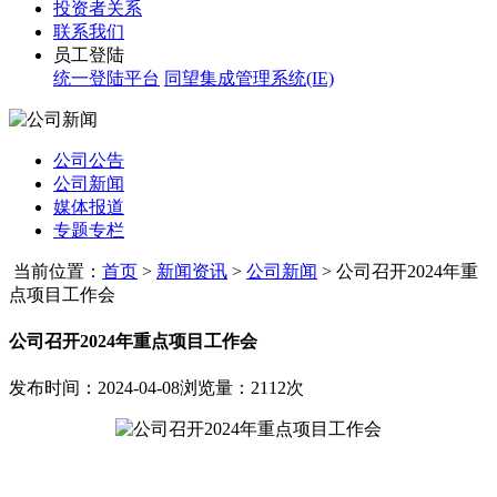
投资者关系
联系我们
员工登陆
统一登陆平台
同望集成管理系统(IE)
公司公告
公司新闻
媒体报道
专题专栏
当前位置：
首页
>
新闻资讯
>
公司新闻
>
公司召开2024年重
点项目工作会
公司召开2024年重点项目工作会
发布时间：2024-04-08
浏览量：2112次