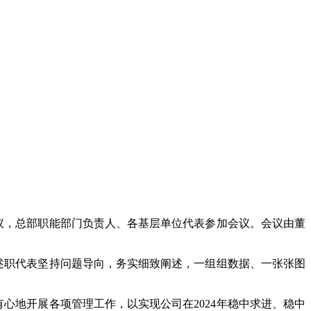
议，总部职能部门负责人、各基层单位代表参加会议。会议由董
述职代表坚持问题导向，务实细致阐述，一组组数据、一张张图
有心地开展各项管理工作，以实现公司在
2024
年稳中求进、稳中