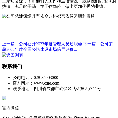
工亲切交流，了解他们的工作和生活情况，鼓励他们以饱满的
热情、充足的干劲，在工作岗位上做出更加优秀的业绩。
上一篇：公司召开2023年度管理人员述职会
下一篇：公司荣
获2022年度全国公路建设市场信用评价...
返回列表
联系我们
公司电话：028-85003000
官方网址：www.cdlq.com
联系地址：四川省成都市武侯区武科东四路11号
官方微信
Copyright©2026 成都路桥版权所有 All Rights Reserved