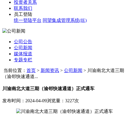
投资者关系
联系我们
员工登陆
统一登陆平台
同望集成管理系统(IE)
公司公告
公司新闻
媒体报道
专题专栏
当前位置：
首页
>
新闻资讯
>
公司新闻
>
川渝南北大道三期
（渝邻快速通道...
川渝南北大道三期（渝邻快速通道）正式通车
发布时间：2024-04-09
浏览量：3227次