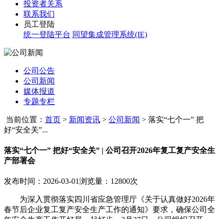
投资者关系
联系我们
员工登陆
统一登陆平台
同望集成管理系统(IE)
公司公告
公司新闻
媒体报道
专题专栏
当前位置：
首页
>
新闻资讯
>
公司新闻
>
落实“七个一” 把
好“安全关”...
落实“七个一” 把好“安全关” | 公司召开2026年复工复产安全生
产部署会
发布时间：2026-03-01
浏览量：12800次
为深入贯彻落实四川省应急管理厅《关于认真做好2026年
春节后企业复工复产安全生产工作的通知》要求，确保公司全