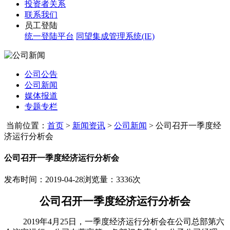
投资者关系
联系我们
员工登陆
统一登陆平台
同望集成管理系统(IE)
公司公告
公司新闻
媒体报道
专题专栏
当前位置：
首页
>
新闻资讯
>
公司新闻
>
公司召开一季度经
济运行分析会
公司召开一季度经济运行分析会
发布时间：2019-04-28
浏览量：3336次
公司召开一季度经济运行分析会
2019年4月25日，一季度经济运行分析会在公司总部第六