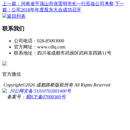
上一篇：河南省平顶山市张雷明市长一行莅临公司考察
下一
篇：公司2018年年度股东大会成功召开
返回列表
联系我们
公司电话：028-85003000
官方网址：www.cdlq.com
联系地址：四川省成都市武侯区武科东四路11号
官方微信
Copyright©2026 成都路桥版权所有 All Rights Reserved
川公网安备 51010702001400号
备案号：
蜀ICP备07000369号