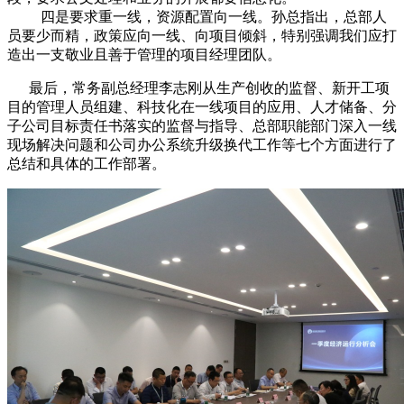
四是要求重一线，资源配置向一线。孙总指出，总部人
员要少而精，政策应向一线、向项目倾斜，特别强调我们应打
造出一支敬业且善于管理的项目经理团队。
最后，常务副总经理李志刚从生产创收的监督、新开工项
目的管理人员组建、科技化在一线项目的应用、人才储备、分
子公司目标责任书落实的监督与指导、总部职能部门深入一线
现场解决问题和公司办公系统升级换代工作等七个方面进行了
总结和具体的工作部署。