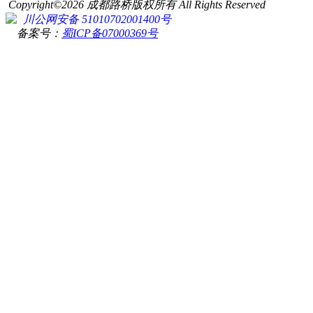
Copyright©2026 成都路桥版权所有 All Rights Reserved
川公网安备 51010702001400号
备案号：
蜀ICP备07000369号