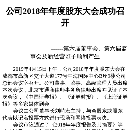
公司
2018
年年度股东大会成功召
开
------
第六届董事会、第六届监
事会及新经营班子顺利产生
2019年4月15日下午，公司2018年年度股东大会在
成都市高新区交子大道177号中海国际中心B座9楼公司
总部会议室召开。公司董事、监事、高级管理人员出席
本次会议，北京市通商律师事务所律师出席并见证了本
次会议，《中国证券报》、《证券时报》、《上海证券
报》等多家媒体到会。
会议由公司董事长刘峙宏主持，与会股东或股东
代表以记名投票方式进行现场和网络投票表决。
会议审议通过了《
2018
年年度报告及其摘要》等