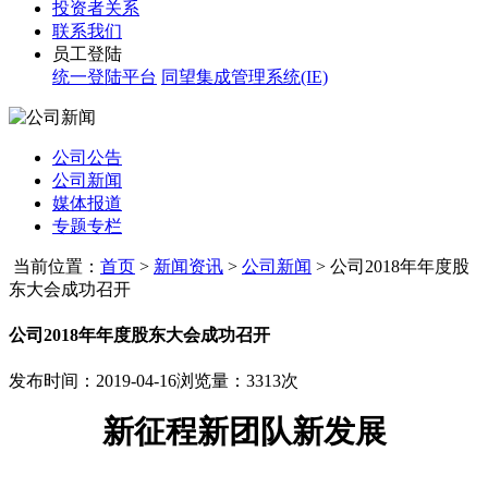
投资者关系
联系我们
员工登陆
统一登陆平台
同望集成管理系统(IE)
公司公告
公司新闻
媒体报道
专题专栏
当前位置：
首页
>
新闻资讯
>
公司新闻
>
公司2018年年度股
东大会成功召开
公司2018年年度股东大会成功召开
发布时间：2019-04-16
浏览量：3313次
新征程新团队新发展