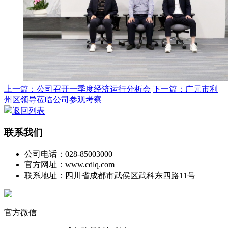
上一篇：公司召开一季度经济运行分析会
下一篇：广元市利
州区领导莅临公司参观考察
返回列表
联系我们
公司电话：028-85003000
官方网址：www.cdlq.com
联系地址：四川省成都市武侯区武科东四路11号
官方微信