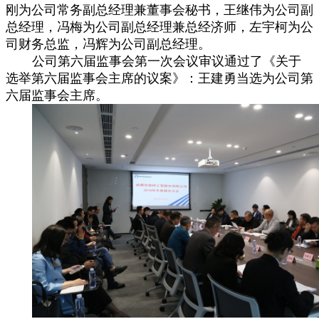
刚为公司常务副总经理兼董事会秘书，王继伟为公司副
总经理，冯梅为公司副总经理兼总经济师，左宇柯为公
司财务总监，冯辉为公司副总经理。
公司第六届监事会第一次会议审议通过了《关于
选举第六届监事会主席的议案》：王建勇当选为公司第
六届监事会主席。