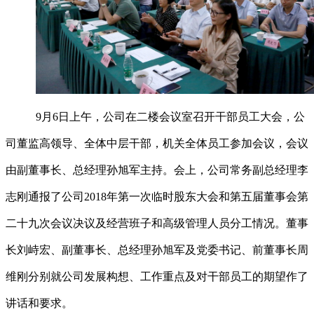
9月6日上午，公司在二楼会议室召开干部员工大会，公
司董监高领导、全体中层干部，机关全体员工参加会议，会议
由副董事长、总经理孙旭军主持。会上，公司常务副总经理李
志刚通报了公司2018年第一次临时股东大会和第五届董事会第
二十九次会议决议及经营班子和高级管理人员分工情况。董事
长刘峙宏、副董事长、总经理孙旭军及党委书记、前董事长周
维刚分别就公司发展构想、工作重点及对干部员工的期望作了
讲话和要求。