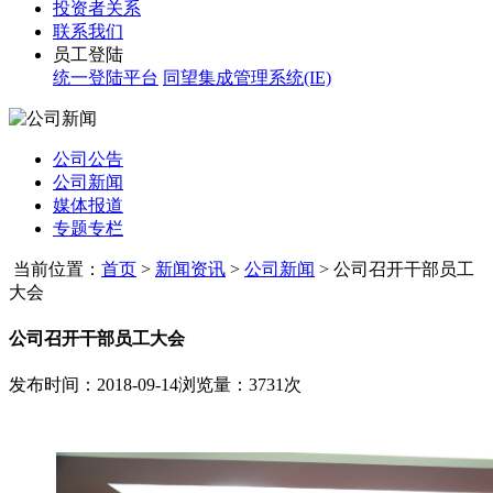
投资者关系
联系我们
员工登陆
统一登陆平台
同望集成管理系统(IE)
公司公告
公司新闻
媒体报道
专题专栏
当前位置：
首页
>
新闻资讯
>
公司新闻
>
公司召开干部员工
大会
公司召开干部员工大会
发布时间：2018-09-14
浏览量：3731次