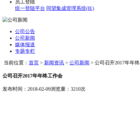
员工登陆
统一登陆平台
同望集成管理系统(IE)
公司公告
公司新闻
媒体报道
专题专栏
当前位置：
首页
>
新闻资讯
>
公司新闻
>
公司召开2017年年
公司召开2017年年终工作会
发布时间：2018-02-09
浏览量：3210次