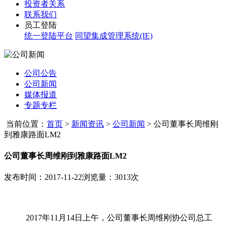
投资者关系
联系我们
员工登陆
统一登陆平台
同望集成管理系统(IE)
公司公告
公司新闻
媒体报道
专题专栏
当前位置：
首页
>
新闻资讯
>
公司新闻
>
公司董事长周维刚
到雅康路面LM2
公司董事长周维刚到雅康路面LM2
发布时间：2017-11-22
浏览量：3013次
2017年11月14日上午，公司董事长周维刚协公司总工