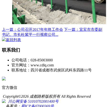
上一篇：公司召开2017年年终工作会
下一篇：宜宾市市委副
书记、市长杜紫平一行视察公司...
返回列表
联系我们
公司电话：028-85003000
官方网址：www.cdlq.com
联系地址：四川省成都市武侯区武科东四路11号
官方微信
Copyright©2026 成都路桥版权所有 All Rights Reserved
川公网安备 51010702001400号
备案号：
蜀ICP备07000369号