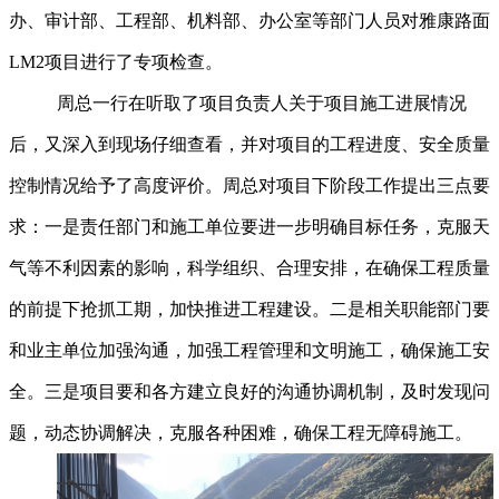
办、审计部、工程部、机料部、办公室等部门人员对雅康路面
LM2项目进行了专项检查。
周总一行在听取了项目负责人关于项目施工进展情况
后，又深入到现场仔细查看，并对项目的工程进度、安全质量
控制情况给予了高度评价。周总对项目下阶段工作提出三点要
求：一是责任部门和施工单位要进一步明确目标任务，克服天
气等不利因素的影响，科学组织、合理安排，在确保工程质量
的前提下抢抓工期，加快推进工程建设。二是相关职能部门要
和业主单位加强沟通，加强工程管理和文明施工，确保施工安
全。三是项目要和各方建立良好的沟通协调机制，及时发现问
题，动态协调解决，克服各种困难，确保工程无障碍施工。