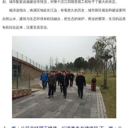
划、城市配套设施建设等情况，对整个滨江四期景观工程给予了极大的肯定。
杨洪波指出，南溪区地处长江边，有着悠久的历史，城市新区规划和建设要同
自然山水、建筑与生态环境有机结融合，把生态的保护、商业的繁荣、生活的品质
有机结合起来，注重宜居宜业。