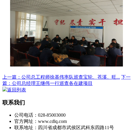
上一篇：公司总工程师徐基伟率队巡查宝轮、苍溪、旺...
下一
篇：公司总经理王继伟一行巡查各在建项目
返回列表
联系我们
公司电话：028-85003000
官方网址：www.cdlq.com
联系地址：四川省成都市武侯区武科东四路11号