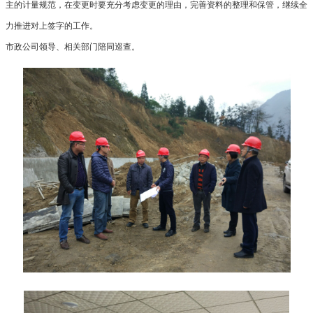
主的计量规范，在变更时要充分考虑变更的理由，完善资料的整理和保管，继续全
力推进对上签字的工作。
市政公司领导、相关部门陪同巡查。