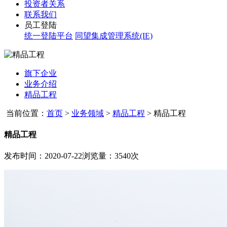
投资者关系
联系我们
员工登陆
统一登陆平台
同望集成管理系统(IE)
旗下企业
业务介绍
精品工程
当前位置：
首页
>
业务领域
>
精品工程
>
精品工程
精品工程
发布时间：2020-07-22
浏览量：3540次