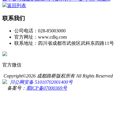
返回列表
联系我们
公司电话：028-85003000
官方网址：www.cdlq.com
联系地址：四川省成都市武侯区武科东四路11号
官方微信
Copyright©2026 成都路桥版权所有 All Rights Reserved
川公网安备 51010702001400号
备案号：
蜀ICP备07000369号