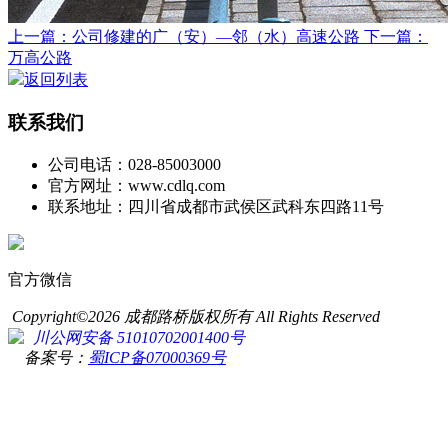
上一篇：公司修建的广（安）—邻（水）高速公路
下一篇：
万高公路
返回列表
联系我们
公司电话：028-85003000
官方网址：www.cdlq.com
联系地址：四川省成都市武侯区武科东四路11号
官方微信
Copyright©2026 成都路桥版权所有 All Rights Reserved
川公网安备 51010702001400号
备案号：
蜀ICP备07000369号