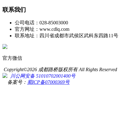
联系我们
公司电话：028-85003000
官方网址：www.cdlq.com
联系地址：四川省成都市武侯区武科东四路11号
官方微信
Copyright©2026 成都路桥版权所有 All Rights Reserved
川公网安备 51010702001400号
备案号：
蜀ICP备07000369号