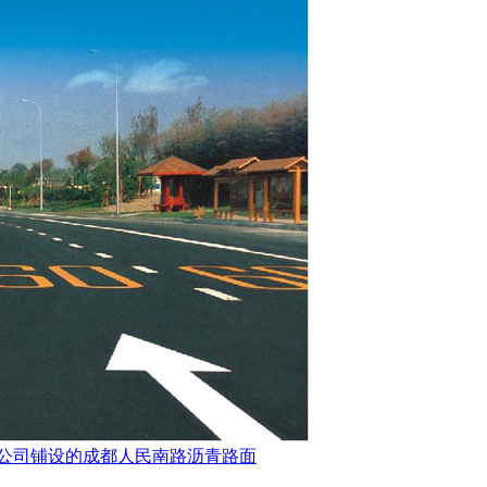
公司铺设的成都人民南路沥青路面