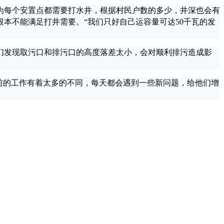
为每个安置点都需要打水井，根据村民户数的多少，井深也会有
根本不能满足打井需要。“我们只好自己运容量可达50千瓦的发
发现取污口和排污口的高度落差太小，会对顺利排污造成影
前的工作有着太多的不同，每天都会遇到一些新问题，给他们增