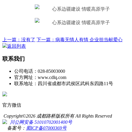
上一篇：没有了
下一篇：病毒无情人有情 企业担当献爱心
返回列表
联系我们
公司电话：028-85003000
官方网址：www.cdlq.com
联系地址：四川省成都市武侯区武科东四路11号
官方微信
Copyright©2026 成都路桥版权所有 All Rights Reserved
川公网安备 51010702001400号
备案号：
蜀ICP备07000369号