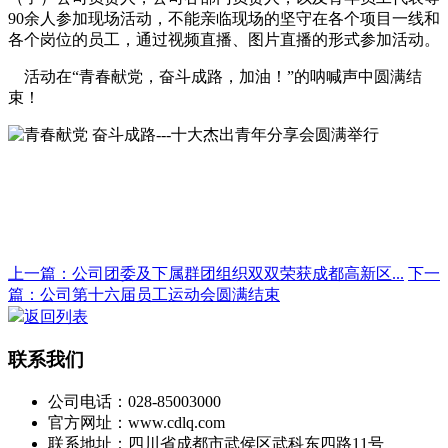
90余人参加现场活动，不能亲临现场的坚守在各个项目一线和
各个岗位的员工，通过视频直播、图片直播的形式参加活动。
活动在
“青春献党，奋斗成路，加油！”的呐喊声中圆满结
束！
上一篇：公司团委及下属群团组织双双荣获成都高新区...
下一
篇：公司第十六届员工运动会圆满结束
返回列表
联系我们
公司电话：028-85003000
官方网址：www.cdlq.com
联系地址：四川省成都市武侯区武科东四路11号